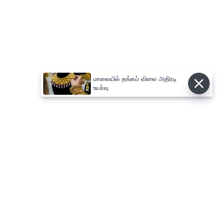
மாலையில் தங்கம் விலை அதிரடி
உயர்வு