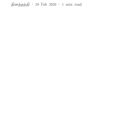
தினத்தந்தி
29 Feb 2020
1
min read