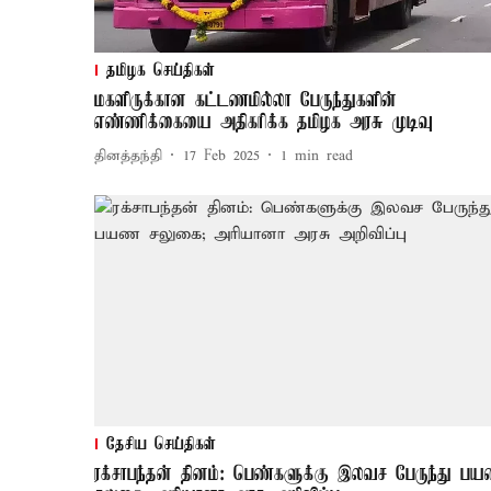
தமிழக செய்திகள்
மகளிருக்கான கட்டணமில்லா பேருந்துகளின்
எண்ணிக்கையை அதிகரிக்க தமிழக அரசு முடிவு
தினத்தந்தி
17 Feb 2025
1
min read
தேசிய செய்திகள்
ரக்சாபந்தன் தினம்: பெண்களுக்கு இலவச பேருந்து ப