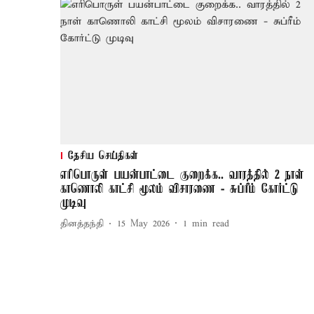
தேசிய செய்திகள்
எரிபொருள் பயன்பாட்டை குறைக்க.. வாரத்தில் 2 நாள்
காணொலி காட்சி மூலம் விசாரணை - சுப்ரீம் கோர்ட்டு
முடிவு
தினத்தந்தி
15 May 2026
1
min read