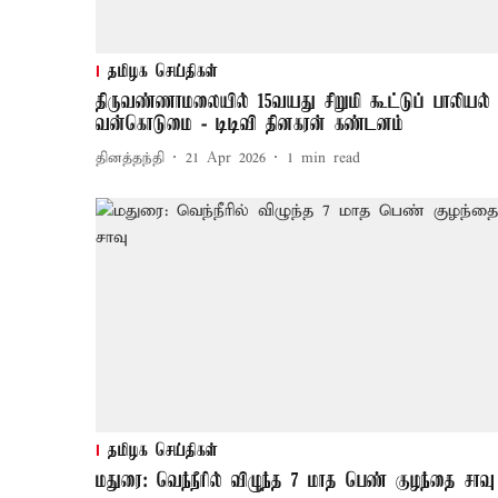
தமிழக செய்திகள்
திருவண்ணாமலையில் 15வயது சிறுமி கூட்டுப் பாலியல்
வன்கொடுமை - டிடிவி தினகரன் கண்டனம்
தினத்தந்தி
21 Apr 2026
1
min read
தமிழக செய்திகள்
மதுரை: வெந்நீரில் விழுந்த 7 மாத பெண் குழந்தை சாவு