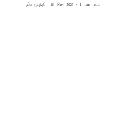
தினத்தந்தி
01 Nov 2025
1
min read