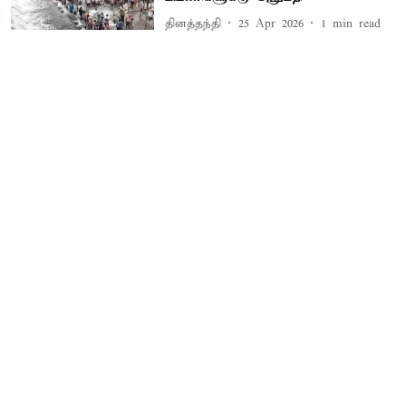
தினத்தந்தி
25 Apr 2026
1
min read