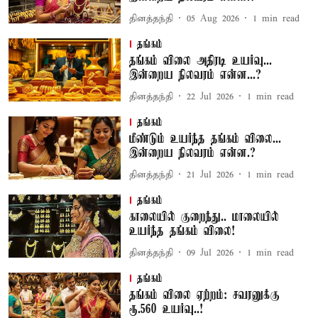
தினத்தந்தி
05 Aug 2026
1
min read
தங்கம்
தங்கம் விலை அதிரடி உயர்வு...
இன்றைய நிலவரம் என்ன...?
தினத்தந்தி
22 Jul 2026
1
min read
தங்கம்
மீண்டும் உயர்ந்த தங்கம் விலை...
இன்றைய நிலவரம் என்ன.?
தினத்தந்தி
21 Jul 2026
1
min read
தங்கம்
காலையில் குறைந்து.. மாலையில்
உயர்ந்த தங்கம் விலை!
தினத்தந்தி
09 Jul 2026
1
min read
தங்கம்
தங்கம் விலை ஏற்றம்: சவரனுக்கு
ரூ.560 உயர்வு..!