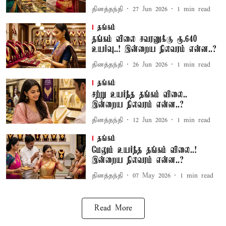
தினத்தந்தி
27 Jun 2026
1
min read
தங்கம்
தங்கம் விலை சவரனுக்கு ரூ.640
உயர்வு..! இன்றைய நிலவரம் என்ன..?
தினத்தந்தி
26 Jun 2026
1
min read
தங்கம்
சற்று உயர்ந்த தங்கம் விலை..
இன்றைய நிலவரம் என்ன..?
தினத்தந்தி
12 Jun 2026
1
min read
தங்கம்
மேலும் உயர்ந்த தங்கம் விலை..!
இன்றைய நிலவரம் என்ன..?
தினத்தந்தி
07 May 2026
1
min read
Read More