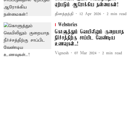
ஏற்படும் ஆரோக்கிய நன்மைகள்!
தினத்தந்தி
12 Apr 2026
2
min read
Webstories
கொளுத்தும் வெயிலிலும் குறையாத
நீர்ச்சத்திற்கு சாப்பிட வேண்டிய
உணவுகள்..!
Vignesh
07 Mar 2024
2
min read