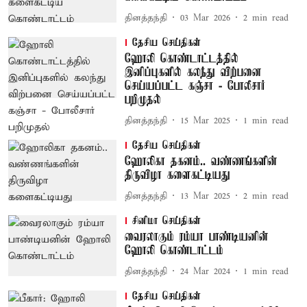
தினத்தந்தி
03 Mar 2026
2
min read
தேசிய செய்திகள்
ஹோலி கொண்டாட்டத்தில்
இனிப்புகளில் கலந்து விற்பனை
செய்யப்பட்ட கஞ்சா - போலீசார்
பறிமுதல்
தினத்தந்தி
15 Mar 2025
1
min read
தேசிய செய்திகள்
ஹோலிகா தகனம்.. வண்ணங்களின்
திருவிழா களைகட்டியது
தினத்தந்தி
13 Mar 2025
2
min read
சினிமா செய்திகள்
வைரலாகும் ரம்யா பாண்டியனின்
ஹோலி கொண்டாட்டம்
தினத்தந்தி
24 Mar 2024
1
min read
தேசிய செய்திகள்