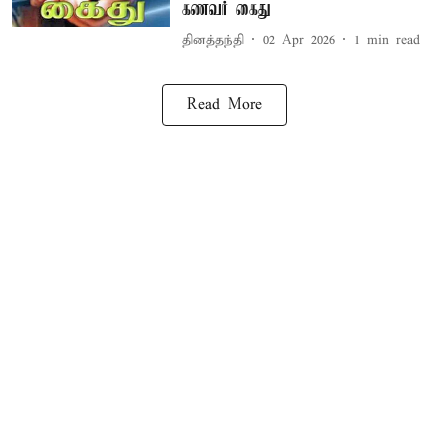
கணவர் கைது
தினத்தந்தி
02 Apr 2026
1
min read
Read More