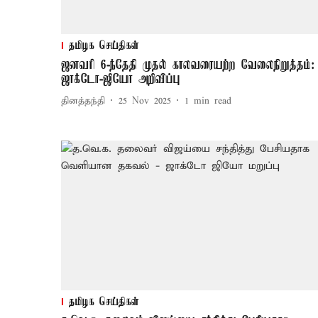
தமிழக செய்திகள்
ஜனவரி 6-ந்தேதி முதல் காலவரையற்ற வேலைநிறுத்தம்:
ஜாக்டோ-ஜியோ அறிவிப்பு
தினத்தந்தி
25 Nov 2025
1
min read
தமிழக செய்திகள்