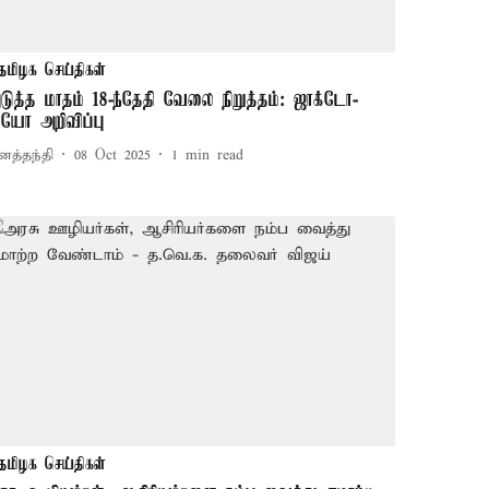
தமிழக செய்திகள்
டுத்த மாதம் 18-ந்தேதி வேலை நிறுத்தம்: ஜாக்டோ-
ியோ அறிவிப்பு
னத்தந்தி
08 Oct 2025
1
min read
தமிழக செய்திகள்