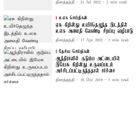
தினத்தந்தி
21 Jul 2022
2
min read
உலக செய்திகள்
ஏசு கிறிஸ்து உயிர்தெழுந்த இடத்தில்
உலக அமைதி வேண்டி சிறப்பு வழிபாடு
தினத்தந்தி
17 Apr 2022
1
min read
தேசிய செய்திகள்
ஆந்திராவில் குடும்ப அட்டையில்
இயேசு கிறிஸ்து உருவப்படம்
அச்சிடப்பட்டிருந்ததால் சர்ச்சை
தினத்தந்தி
10 Dec 2019
1
min read