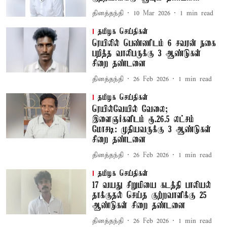
தினத்தந்தி
10 Mar 2026
1
min read
தமிழக செய்திகள்
ரெயிலில் பெண்ணிடம் 6 சவரன் நகை
பறித்த வாலிபருக்கு 3 ஆண்டுகள்
சிறை தண்டனை
தினத்தந்தி
26 Feb 2026
1
min read
தமிழக செய்திகள்
ரெயில்வேயில் வேலை;
இளைஞர்களிடம் ரூ.26.5 லட்சம்
மோசடி: முதியவருக்கு 3 ஆண்டுகள்
சிறை தண்டனை
தினத்தந்தி
26 Feb 2026
1
min read
தமிழக செய்திகள்
17 வயது சிறுமியை கடத்தி பாலியல்
தாக்குதல் செய்த குற்றவாளிக்கு 25
ஆண்டுகள் சிறை தண்டனை
தினத்தந்தி
26 Feb 2026
1
min read