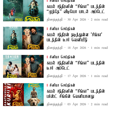
சினிமா செய்திகள்
கயல் சந்திரனின் “சிங்கா” படத்தின்
“முத்தே” வீடியோ பாடல் அப்டேட்
தினத்தந்தி
30 Apr 2026
2
min read
சினிமா செய்திகள்
கயல் சந்திரன் நடித்துள்ள 'சிங்கா'
படத்தின் டீசர் வெளியீடு
தினத்தந்தி
18 Apr 2026
1
min read
சினிமா செய்திகள்
கயல் சந்திரனின் “சிங்கா” படத்தின்
டீசர் அப்டேட்
தினத்தந்தி
17 Apr 2026
1
min read
சினிமா செய்திகள்
கயல் சந்திரனின் “சிங்கா” படத்தின்
பர்ஸ்ட் சிங்கிள் வெளியானது
தினத்தந்தி
03 Apr 2026
2
min read