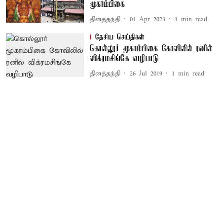
மூகாம்பிகை
தினத்தந்தி
04 Apr 2023
1
min read
தேசிய செய்திகள்
கொல்லூர் மூகாம்பிகை கோவிலில் ரனில்
விக்ரமசிங்கே வழிபாடு
தினத்தந்தி
26 Jul 2019
1
min read