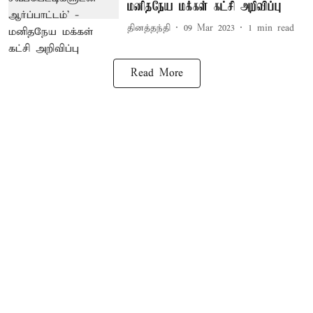
மனிதநேய மக்கள் கட்சி அறிவிப்பு
தினத்தந்தி
09 Mar 2023
1
min read
Read More