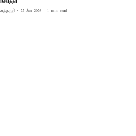
மங்காத்தா”
னத்தந்தி
22 Jan 2026
1
min read