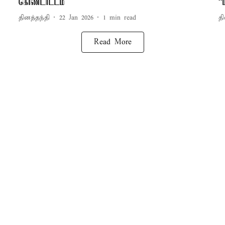
கொண்டாட்டம்
“
தினத்தந்தி
22 Jan 2026
1
min read
தி
Read More