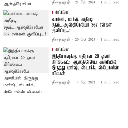
தினத்தந்தி
21 Feb 2024
1
min read
கிரிக்கெட்
வார்னர், மார்ஷ் அதிரடி
சதம்...ஆஸ்திரேலியா 367 ரன்கள்
குவிப்பு...!
தினத்தந்தி
20 Oct 2023
1
min read
கிரிக்கெட்
இந்தியாவுக்கு எதிரான 20 ஓவர்
கிரிக்கெட்: ஆஸ்திரேலிய அணியில்
இருந்து மார்ஷ், ஸ்டார்க், ஸ்டோனிஸ்
விலகல்
தினத்தந்தி
14 Sep 2022
1
min read