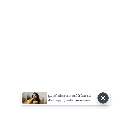
பூசணி விதைகள் சாப்பிடுவதால்
கிடைக்கும் முக்கிய நன்மைகள்