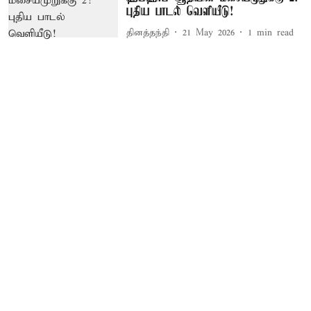
புதிய பாடல் வெளியீடு!
தினத்தந்தி
21 May 2026
1
min read