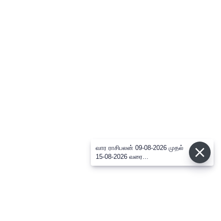
வார ராசிபலன் 09-08-2026 முதல்
15-08-2026 வரை...