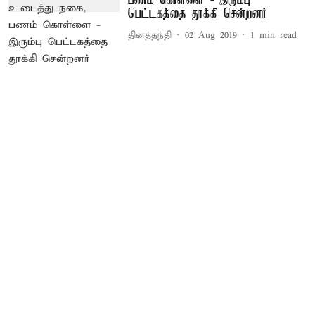
பணம் கொள்ளை - இரும்பு
பெட்டகத்தை தூக்கி சென்றனர்
தினத்தந்தி
02 Aug 2019
1
min read