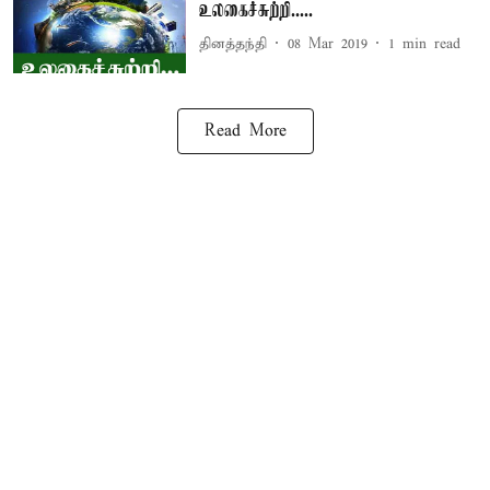
உலகைச்சுற்றி.....
தினத்தந்தி
08 Mar 2019
1
min read
Read More