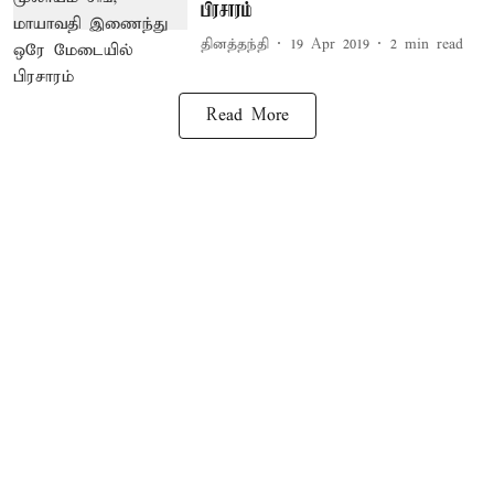
பிரசாரம்
தினத்தந்தி
19 Apr 2019
2
min read
Read More