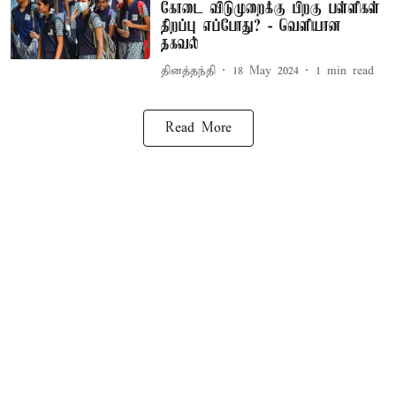
கோடை விடுமுறைக்கு பிறகு பள்ளிகள்
திறப்பு எப்போது? - வெளியான
தகவல்
தினத்தந்தி
18 May 2024
1
min read
Read More