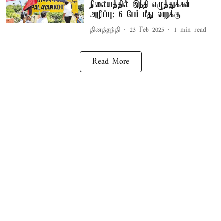
நிலையத்தில் இந்தி எழுத்துக்கள்
அழிப்பு: 6 பேர் மீது வழக்கு
தினத்தந்தி
23 Feb 2025
1
min read
Read More