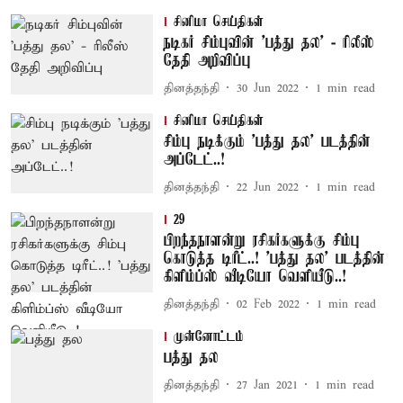
சினிமா செய்திகள்
நடிகர் சிம்புவின் 'பத்து தல' - ரிலீஸ்
தேதி அறிவிப்பு
தினத்தந்தி
30 Jun 2022
1
min read
சினிமா செய்திகள்
சிம்பு நடிக்கும் 'பத்து தல' படத்தின்
அப்டேட்..!
தினத்தந்தி
22 Jun 2022
1
min read
29
பிறந்தநாளன்று ரசிகர்களுக்கு சிம்பு
கொடுத்த டிரீட்..! 'பத்து தல' படத்தின்
கிளிம்ப்ஸ் வீடியோ வெளியீடு..!
தினத்தந்தி
02 Feb 2022
1
min read
முன்னோட்டம்
பத்து தல
தினத்தந்தி
27 Jan 2021
1
min read