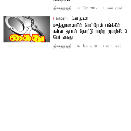
தினத்தந்தி
22 Feb 2019
1
min read
மாவட்ட செய்திகள்
ஊத்துமலையில் பெட்ரோல் பங்க்கில்
கள்ள ரூபாய் நோட்டு மாற்ற முயற்சி; 3
பேர் கைது
தினத்தந்தி
07 Jan 2019
1
min read