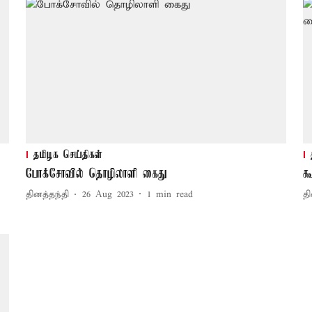
தமிழக செய்திகள்
போக்சோவில் தொழிலாளி கைது
க
தினத்தந்தி
26 Aug 2023
1
min read
தி