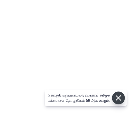
தொகுதி மறுவரையறை நடந்தால் தமிழக
மக்களவை தொகுதிகள் 59 ஆக உயரும்: