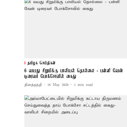
தமிழக செய்திகள்
6 வயது சிறுமிக்கு பாலியல் தொல்லை - பள்ளி வேன்
டிரைவர் போக்சோவில் கைது
தினத்தந்தி
16 May 2026
1
min read