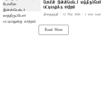
போலீஸ் இன்ஸ்பெக்டர் காத்திருப்போர்
பட்டியலுக்கு மாற்றம்
தினத்தந்தி
12 Mar 2026
1
min read
Read More