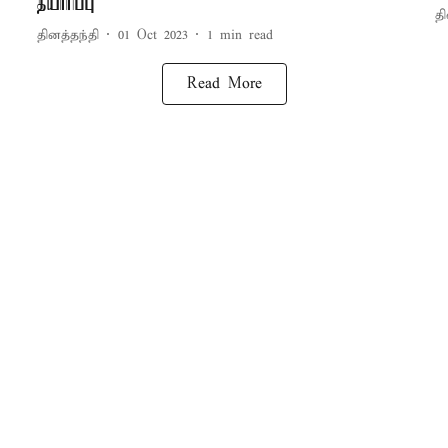
தயாரிப்பு
தி
தினத்தந்தி
01 Oct 2023
1
min read
Read More