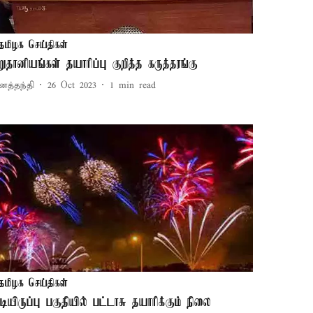
தமிழக செய்திகள்
ிறுதானியங்கள் தயாரிப்பு குறித்த கருத்தரங்கு
னத்தந்தி
26 Oct 2023
1
min read
தமிழக செய்திகள்
ுடியிருப்பு பகுதியில் பட்டாசு தயாரிக்கும் நிலை