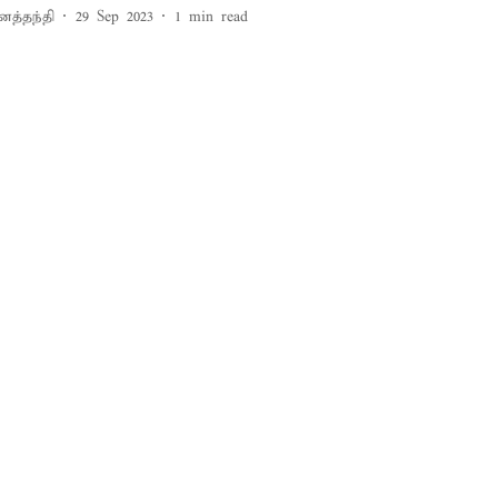
னத்தந்தி
29 Sep 2023
1
min read