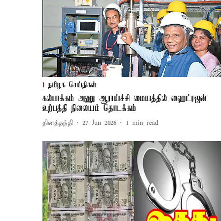
தமிழக செய்திகள்
கல்பாக்கம் அணு ஆராய்ச்சி மையத்தில் ஹைட்ரஜன்
உற்பத்தி நிலையம் தொடக்கம்
தினத்தந்தி
27 Jun 2026
1
min read