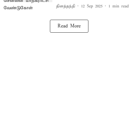
தினத்தந்தி
12 Sep 2025
1
min read
Read More