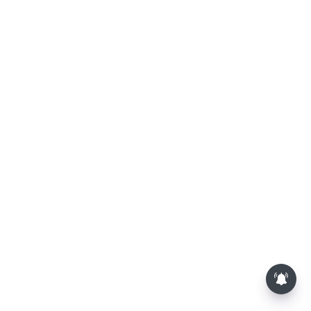
மாலையில் தங்கம் விலை அதிரடி
உயர்வு