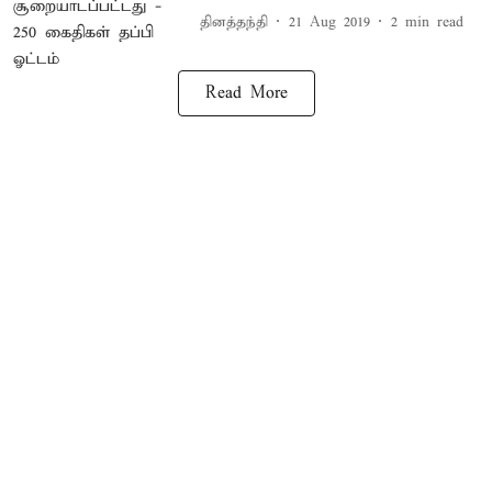
தினத்தந்தி
21 Aug 2019
2
min read
Read More