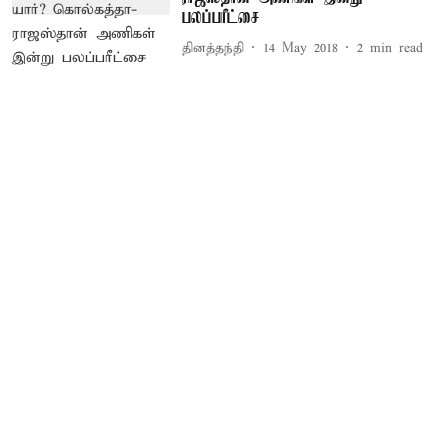
பலப்பரீட்சை
தினத்தந்தி
14 May 2018
2
min read