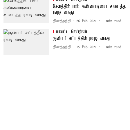
சேலத்தில் பஸ் கண்ணாடியை உடைத்த
ரவுடி கைது
தினத்தந்தி
26 Feb 2021
1
min read
மாவட்ட செய்திகள்
குண்டர் சட்டத்தில் ரவுடி கைது
தினத்தந்தி
15 Feb 2021
1
min read