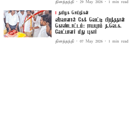
தினத்தந்தி
29 May 2026
1
min read
தமிழக செய்திகள்
வீரவாளால் கேக் வெட்டி பிறந்தநாள்
கொண்டாட்டம்: ராயபுரம் த.வெ.க.
வேட்பாளர் மீது புகார்
தினத்தந்தி
07 May 2026
1
min read