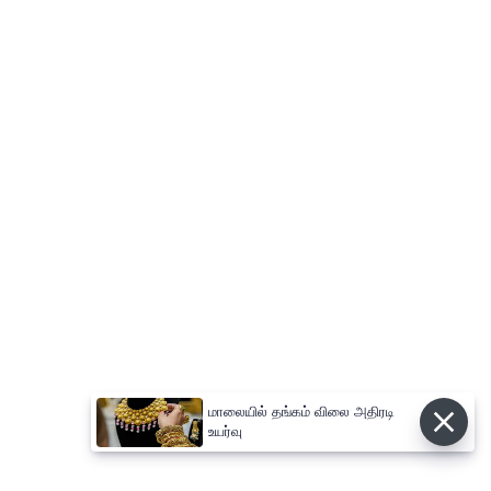
மாலையில் தங்கம் விலை அதிரடி
உயர்வு