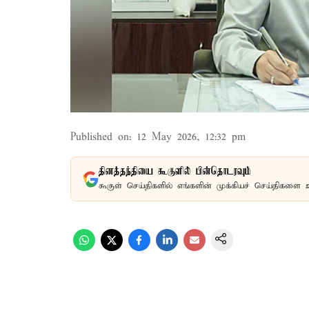
Published on
:
12 May 2026, 12:32 pm
தினத்தந்தியை கூகுளில் பின்தொடரவும்
கூகுள் செய்திகளில் எங்களின் முக்கியச் செய்திகளை 