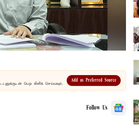
Add as Preferred Source
உடனுக்குடன் பெற கிளிக் செய்யவும்.
Follow Us