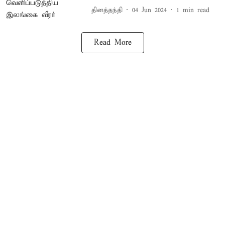
தினத்தந்தி
04 Jun 2024
1
min read
Read More