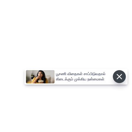
பூசணி விதைகள் சாப்பிடுவதால்
கிடைக்கும் முக்கிய நன்மைகள்