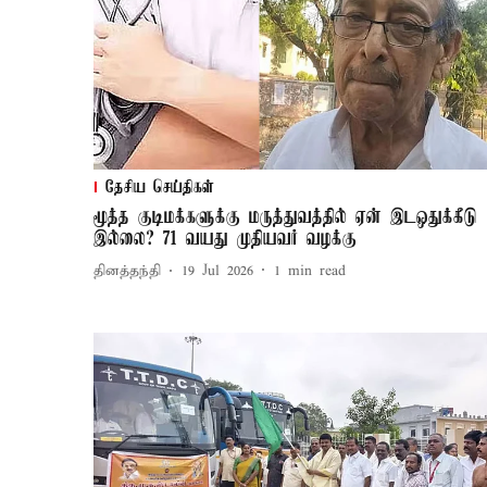
தேசிய செய்திகள்
மூத்த குடிமக்களுக்கு மருத்துவத்தில் ஏன் இடஒதுக்கீடு
இல்லை? 71 வயது முதியவர் வழக்கு
தினத்தந்தி
19 Jul 2026
1
min read