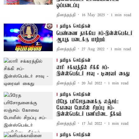
ஒப்படைப்பு
தினத்தந்தி
16 May 2025
1
min read
தமிழக செய்திகள்
பெண்ணை தாக்கிய சப்-இன்ஸ்பெக்டர்
ஆயுத படைக்கு மாற்றம்
தினத்தந்தி
27 Aug 2022
1
min read
தமிழக செய்திகள்
லாரி சக்கரத்தில் சிக்கி சப்-
இன்ஸ்பெக்டர் சாவு - டிரைவர் கைது
தினத்தந்தி
20 Jul 2022
1
min read
தமிழக செய்திகள்
பிரேத பரிசோதனைக்கு லஞ்சம்:
கோவை போலீஸ் சிறப்பு சப்-
இன்ஸ்பெக்டர் பணியிடை நீக்கம்
தினத்தந்தி
17 Jul 2022
1
min read
தமிழக செய்திகள்