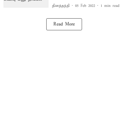
தினத்தந்தி
05 Feb 2022
1
min read
Read More