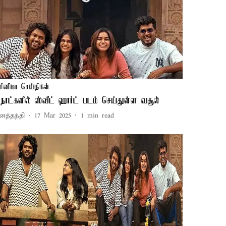
சினிமா செய்திகள்
 நாட்களில் ஸ்வீட் ஹார்ட் படம் செய்துள்ள வசூல்
னத்தந்தி
17 Mar 2025
1
min read