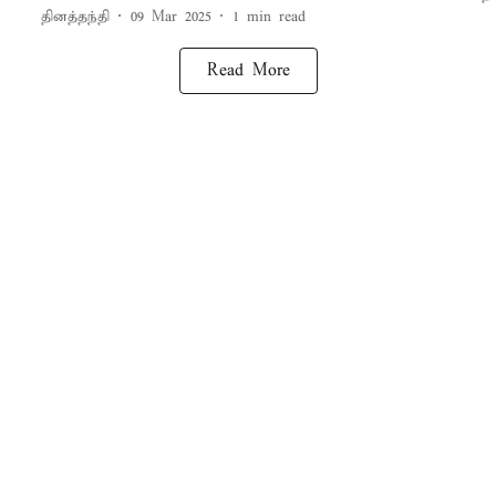
தினத்தந்தி
09 Mar 2025
1
min read
Read More