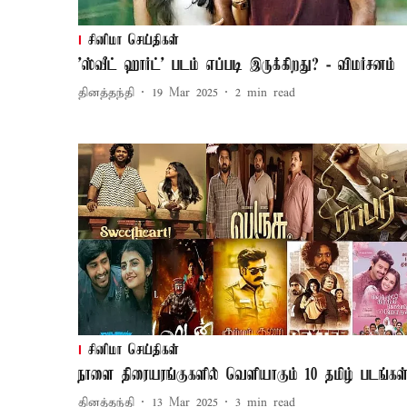
சினிமா செய்திகள்
'ஸ்வீட் ஹார்ட்' படம் எப்படி இருக்கிறது? - விமர்சனம்
தினத்தந்தி
19 Mar 2025
2
min read
சினிமா செய்திகள்
நாளை திரையரங்குகளில் வெளியாகும் 10 தமிழ் படங்கள
தினத்தந்தி
13 Mar 2025
3
min read