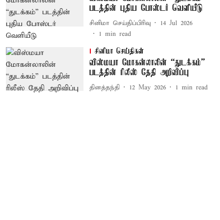
படத்தின் புதிய போஸ்டர் வெளியீடு
சினிமா செய்திப்பிரிவு
14 Jul 2026
1
min read
சினிமா செய்திகள்
விஸ்மயா மோகன்லாலின் “துடக்கம்”
படத்தின் ரிலீஸ் தேதி அறிவிப்பு
தினத்தந்தி
12 May 2026
1
min read