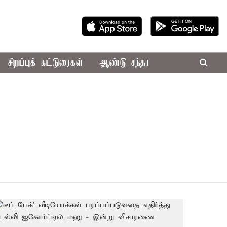
சிறப்புக் கட்டுரைகள்
ஆண்டு சந்தா