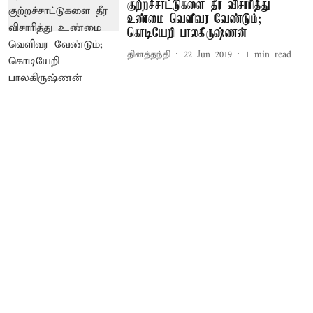
குற்றச்சாட்டுகளை தீர விசாரித்து
உண்மை வெளிவர வேண்டும்;
கொடியேறி பாலகிருஷ்ணன்
தினத்தந்தி
22 Jun 2019
1
min read