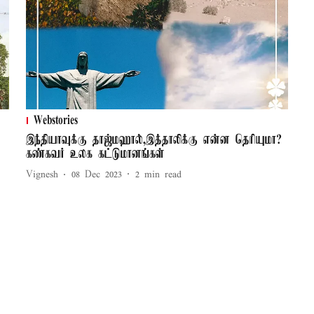
Webstories
இந்தியாவுக்கு தாஜ்மஹால்,இத்தாலிக்கு என்ன தெரியுமா?
கண்கவர் உலக கட்டுமானங்கள்
Vignesh
08 Dec 2023
2
min read