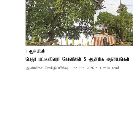
ஆன்மிகம்
பேரூர் பட்டீஸ்வரர் கோவிலின் 5 ஆன்மிக அதிசயங்கள்
ஆன்மிகச் செய்திப்பிரிவு
22 Jun 2026
1
min read