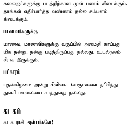
கலைஞர்களுக்கு படத்திற்கான முன் பணம் கிடைக்கும்.
தாங்கள் எதிர்பார்த்த வண்ணம் நல்ல சம்பளம்
கிடைக்கும்.
மாணவர்களுக்கு
மாணவ, மாணவிகளுக்கு வகுப்பில் அமைதி காப்பது
மிக நன்று. நன்கு படித்திருப்பது நல்லது. உடல்நலம்
சீராக இருக்கும்.
பரிகாரம்
புதன்கிழமை அன்று சீனிவாச பெருமாளை தரிசித்து
துளசி மாலையை சாத்துவது நல்லது.
கடகம்
கடக ராசி அன்பர்களே!