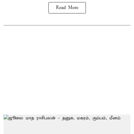
Read More