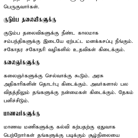
பெருகுவார்கள்.
குடும்ப தலைவிகளுக்கு
குடும்ப தலைவிகளுக்கு நீண்ட காலமாக
சம்பந்திகளுக்கு இடையே ஏற்பட்ட மனக்கசப்பு நீங்கும்.
சகோதர சகோதரி வழிகளில் உதவிகள் கிடைக்கும்.
கலைஞர்களுக்கு
கலைஞர்களுக்கு செல்வாக்கு கூடும். அரசு
அதிகாரிகளின் தொடர்பு கிடைக்கும். அவர்களால் பல
விதத்திலும் தங்களுக்கு நன்மைகள் கிடைக்கும். தேகம்
பளிச்சிடும்.
மாணவர்களுக்கு
மாணவ மணிகளுக்கு கல்வி கற்பதற்கு ஏதுவாக
பெற்றோர்கள் தங்களுக்கு படிக்கும் சூழ்நிலையை