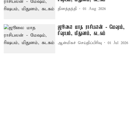
தினத்தந்தி
01 Aug 2026
ஜூலை மாத ராசிபலன் - மேஷம்,
ரிஷபம், மிதுனம், கடகம்
ஆன்மிகச் செய்திப்பிரிவு
01 Jul 2026