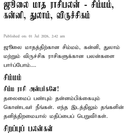
ஜூலை மாத ராசிபலன் - சிம்மம்,
கன்னி, துலாம், விருச்சிகம்
Published on
:
01 Jul 2026, 2:42 am
ஜூலை மாதத்திற்கான
சிம்மம்
, கன்னி, துலாம்
மற்றும் விருச்சிக ராசிகளுக்கான பலன்களை
பார்ப்போம்....
சிம்மம்
சிம்ம ராசி அன்பர்களே!
தலைமைப் பண்பும் தன்னம்பிக்கையும்
கொண்டவர் நீங்கள். எந்த இடத்திலும் தங்களின்
தனித்திறமையால் மதிப்பைப் பெறுவீர்கள்.
சிறப்புப் பலன்கள்