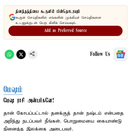
தினத்தந்தியை கூகுளில் பின்தொடரவும்
கூகுள் செய்திகளில் எங்களின் முக்கியச் செய்திகளை
உடனுக்குடன் பெற கிளிக் செய்யவும்.
Add as Preferred Source
Follow Us
மேஷம்
மேஷ ராசி அன்பர்களே!
தான் கோபப்பட்டால் தனக்குத் தான் நஷ்டம் என்பதை
அறிந்து நடப்பவர் நீங்கள். பொறுமையை கையாண்டு
நினைத்த இலக்கை அடைபவர்.