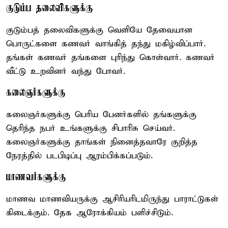
குடும்ப தலைவிகளுக்கு
குடும்பத் தலைவிகளுக்கு வெளியே தேவையான
பொருட்களை கணவர் வாங்கித் தந்து மகிழ்விப்பார்.
தங்கள் கணவர் தங்களை புரிந்து கொள்வார். கணவர்
வீட்டு உறவினர் வந்து போவர்.
கலைஞர்களுக்கு
கலைஞர்களுக்கு பெரிய பேனர்களில் தங்களுக்கு
தெரிந்த நபர் உங்களுக்கு சிபாரிசு செய்வர்.
கலைஞர்களுக்கு தாங்கள் நினைத்தவாரே குறித்த
நேரத்தில் படபிடிப்பு ஆரம்பிக்கப்படும்.
மாணவர்களுக்கு
மாணவ மாணவியருக்கு ஆசிரியரிடமிருந்து பாராட்டுகள்
கிடைக்கும். தேக ஆரோக்கியம் பளிச்சிடும்.