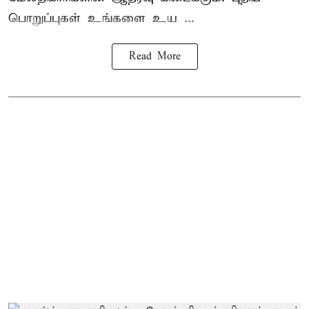
பொறுப்புகள் உங்களை உய ...
Read More