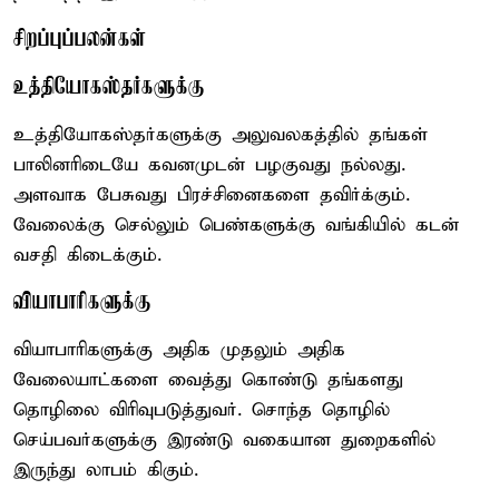
சிறப்புப்பலன்கள்
உத்தியோகஸ்தர்களுக்கு
உத்தியோகஸ்தர்களுக்கு அலுவலகத்தில் தங்கள்
பாலினரிடையே கவனமுடன் பழகுவது நல்லது.
அளவாக பேசுவது பிரச்சினைகளை தவிர்க்கும்.
வேலைக்கு செல்லும் பெண்களுக்கு வங்கியில் கடன்
வசதி கிடைக்கும்.
வியாபாரிகளுக்கு
வியாபாரிகளுக்கு அதிக முதலும் அதிக
வேலையாட்களை வைத்து கொண்டு தங்களது
தொழிலை விரிவுபடுத்துவர். சொந்த தொழில்
செய்பவர்களுக்கு இரண்டு வகையான துறைகளில்
இருந்து லாபம் கிகும்.