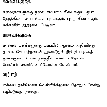
கலைஞர்களுக்கு
கலைஞர்களுக்கு நல்ல சம்பளம் கிடைக்கும், ஒரே
நேரத்தில் பல படங்கள் புக்காகும். புகழ் கிடைக்கும்.
மக்களின் ஆதரவை பெறுவர்.
மாணவர்களுக்கு
மாணவ மணிகளுக்கு படிப்பில் ஆர்வம் அதிகரித்து
தானாகவே மற்றவரின் தூண்டுதல் இன்றி படிக்கத்
துவங்குவர். உடல் நலத்தில் கவனம் தேவை.
வெளியிடங்களில் உட்கொள்ள வேண்டாம்.
வழிபாடு
லக்சுமி நரசிம்மரை வெள்ளிக்கிழமை தோறும் சென்று
வழிபடுவது நல்லது.