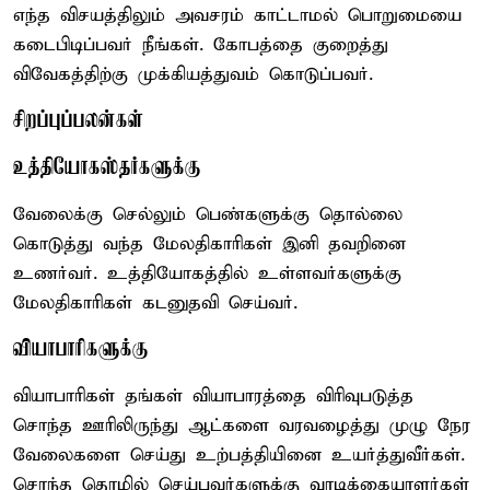
எந்த விசயத்திலும் அவசரம் காட்டாமல் பொறுமையை
கடைபிடிப்பவர் நீங்கள். கோபத்தை குறைத்து
விவேகத்திற்கு முக்கியத்துவம் கொடுப்பவர்.
சிறப்புப்பலன்கள்
உத்தியோகஸ்தர்களுக்கு
வேலைக்கு செல்லும் பெண்களுக்கு தொல்லை
கொடுத்து வந்த மேலதிகாரிகள் இனி தவறினை
உணர்வர். உத்தியோகத்தில் உள்ளவர்களுக்கு
மேலதிகாரிகள் கடனுதவி செய்வர்.
வியாபாரிகளுக்கு
வியாபாரிகள் தங்கள் வியாபாரத்தை விரிவுபடுத்த
சொந்த ஊரிலிருந்து ஆட்களை வரவழைத்து முழு நேர
வேலைகளை செய்து உற்பத்தியினை உயர்த்துவீர்கள்.
சொந்த தொழில் செய்பவர்களுக்கு வாடிக்கையாளர்கள்