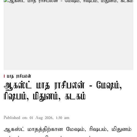
மாத ராசிபலன்
ஆகஸ்ட் மாத ராசிபலன் - மேஷம்,
ரிஷபம், மிதுனம், கடகம்
Published on
:
01 Aug 2026, 1:30 am
ஆகஸ்ட் மாதத்திற்கான மேஷம், ரிஷபம், மிதுனம்