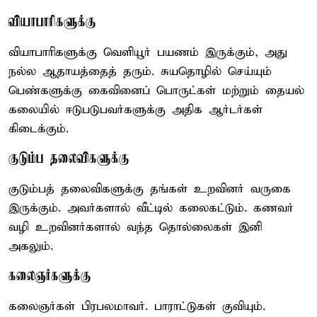
வியாபாரிகளுக்கு
வியாபாரிகளுக்கு வெளியூர் பயணம் இருக்கும், அது
நல்ல ஆதாயத்தைத் தரும். சுயதொழில் செய்யும்
பெண்களுக்கு கைவினைப் பொருட்கள் மற்றும் தையல்
கலையில் ஈடுபடுபவர்களுக்கு அதிக ஆர்டர்கள்
கிடைக்கும்.
குடும்ப தலைவிகளுக்கு
குடும்பத் தலைவிகளுக்கு தங்கள் உறவினர் வருகை
இருக்கும். அவர்களால் வீட்டில் கலைகட்டும். கணவர்
வழி உறவினர்களால் வந்த தொல்லைகள் இனி
அகலும்.
கலைஞர்களுக்கு
கலைஞர்கள் பிரபலமாவர். பாராட்டுகள் குவியும்.