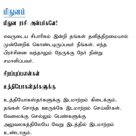
மிதுனம்
மிதுன ராசி அன்பர்களே!
எவருடைய சிபாரிசும் இன்றி தங்கள் தனித்திறமையால்
முன்னேறிக் கொண்டடிருப்பவர் நீங்கள். எந்த
பிரச்சினை வந்தாலும் நேருக்கு நேர் நின்று
சமாளிப்பவர்.
சிறப்புப்பலன்கள்
உத்தியோகஸ்தர்களுக்கு
உத்தியோகஸ்தர்களுக்கு இடமாற்றம் கிடைக்கும்.
தங்கள் சொந்த ஊருக்கே இடமாற்றம் செய்வீர்கள்.
வேலைக்கு செல்லும் பெண்களுக்கு
அலுவலகத்திலேயே வேறு இடத்தில் இடமாற்றம்
உண்டாகும்.