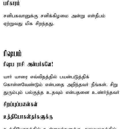
பரிகாரம்
சனிபகவானுக்கு சனிக்கிழமை அன்று எள்தீபம்
ஏற்றுவது மிக சிறந்தது.
ரிஷபம்
ரிஷப ராசி அன்பர்களே!
யார் யாரை எவ்விதத்தில் பயன்படுத்திக்
கொள்ளவேண்டும் என்பதை அறிந்தவர் நீங்கள். சிறு
துரும்பும் பல்குத்த உதவும் என்பதனை உண்ர்ந்தவர்
சிறப்புப்பலன்கள்
உத்தியோகஸ்தர்களுக்கு