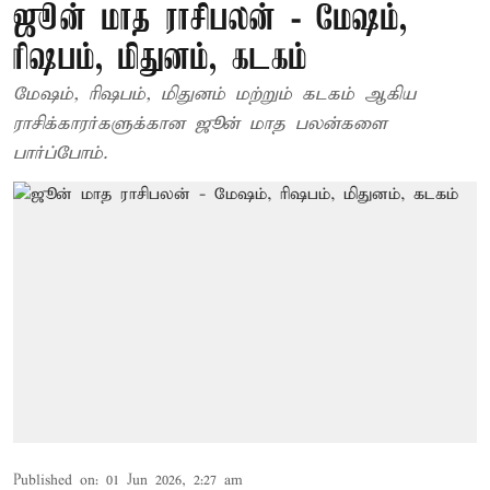
ஜூன் மாத ராசிபலன் - மேஷம்,
ரிஷபம், மிதுனம், கடகம்
மேஷம், ரிஷபம், மிதுனம் மற்றும் கடகம் ஆகிய
ராசிக்காரர்களுக்கான ஜூன் மாத பலன்களை
பார்ப்போம்.
Published on
:
01 Jun 2026, 2:27 am