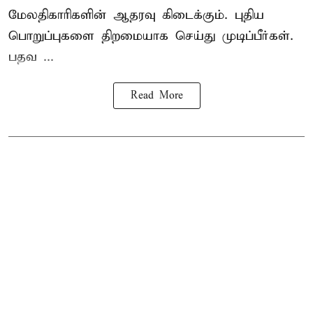
மேலதிகாரிகளின் ஆதரவு கிடைக்கும். புதிய
பொறுப்புகளை திறமையாக செய்து முடிப்பீர்கள்.
பதவ ...
Read More