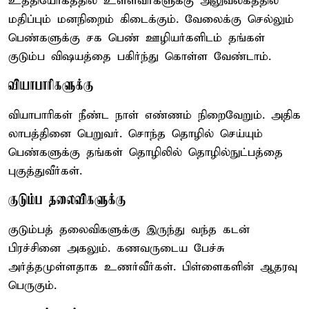
உத்தியோகத்தில் உள்ளவர்களுக்கு அலுவலகத்தில்
மதிப்பும் மனநிறைம் கிடைக்கும். வேலைக்கு செல்லும்
பெண்களுக்கு சக பெண் ஊழியர்களிடம் தங்கள்
குடும்ப விஷயத்தை பகிர்ந்து கொள்ள வேண்டாம்.
வியாபாரிகளுக்கு
வியாபாரிகள் நீண்ட நாள் எண்ணம் நிறைவேறும். அதிக
லாபத்தினை பெறுவர். சொந்த தொழில் செய்யும்
பெண்களுக்கு தங்கள் தொழிலில் தொழில்நுட்பத்தை
புகுத்துவீர்கள்.
குடும்ப தலைவிகளுக்கு
குடும்பத் தலைவிகளுக்கு இருந்து வந்த கடன்
பிரச்சினை அகலும். கணவருடைய பேச்சு
அர்த்தமுள்ளதாக உணர்வீர்கள். பிள்ளைகளின் ஆதரவு
பெருகும்.