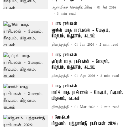
ஆன்மிகச் செய்திப்பிரிவு
01 Jul 2026
3
min read
மாத ராசிபலன்
ஜூன் மாத ராசிபலன் - மேஷம்,
ரிஷபம், மிதுனம், கடகம்
தினத்தந்தி
01 Jun 2026
2
min read
மாத ராசிபலன்
ஏப்ரல் மாத ராசிபலன் - மேஷம்,
ரிஷபம், மிதுனம், கடகம்
தினத்தந்தி
01 Apr 2026
2
min read
மாத ராசிபலன்
மார்ச் மாத ராசிபலன் - மேஷம், ரிஷபம்,
மிதுனம், கடகம்
தினத்தந்தி
01 Mar 2026
2
min read
ஜோதிடம்
மிதுனம்: புத்தாண்டு ராசிபலன் 2026: