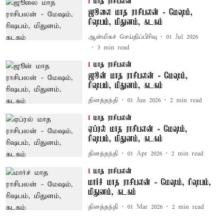
மாத ராசிபலன்
ஜூலை மாத ராசிபலன் - மேஷம்,
ரிஷபம், மிதுனம், கடகம்
ஆன்மிகச் செய்திப்பிரிவு
01 Jul 2026
3
min read
மாத ராசிபலன்
ஜூன் மாத ராசிபலன் - மேஷம்,
ரிஷபம், மிதுனம், கடகம்
தினத்தந்தி
01 Jun 2026
2
min read
மாத ராசிபலன்
ஏப்ரல் மாத ராசிபலன் - மேஷம்,
ரிஷபம், மிதுனம், கடகம்
தினத்தந்தி
01 Apr 2026
2
min read
மாத ராசிபலன்
மார்ச் மாத ராசிபலன் - மேஷம், ரிஷபம்,
மிதுனம், கடகம்
தினத்தந்தி
01 Mar 2026
2
min read