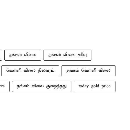
தங்கம் விலை
தங்கம் விலை சரிவு
வெள்ளி விலை நிலவரம்
தங்கம் வெள்ளி விலை
ces
தங்கம் விலை குறைந்தது
today gold price