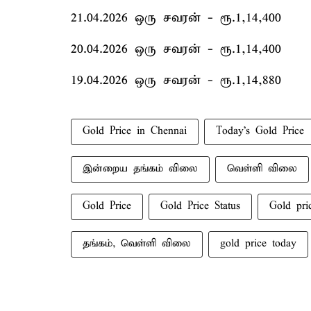
21.04.2026 ஒரு சவரன் - ரூ.1,14,400
20.04.2026 ஒரு சவரன் - ரூ.1,14,400
19.04.2026 ஒரு சவரன் - ரூ.1,14,880
Gold Price in Chennai
Today's Gold Price
இன்றைய தங்கம் விலை
வெள்ளி விலை
Gold Price
Gold Price Status
Gold pri
தங்கம், வெள்ளி விலை
gold price today