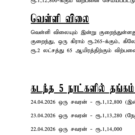
ரூ.1,12,800-க்கும் விற்பனை செய்யப்பட்ட
வெள்ளி விலை
வெள்ளி விலையும் இன்று குறைந்துள்ளது
குறைந்து, ஒரு கிராம் ரூ.265-க்கும், க
ரூ.2 லட்சத்து 65 ஆயிரத்திற்கும் விற்பன
கடந்த 5 நாட்களில் தங்கம
24.04.2026 ஒரு சவரன் - ரூ.1,12,800 (இன
23.04.2026 ஒரு சவரன் - ரூ.1,13,280 (நேற
22.04.2026 ஒரு சவரன் - ரூ.1,14,000