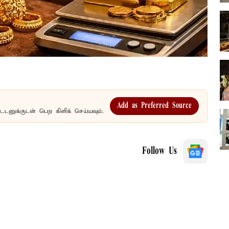
Add as Preferred Source
உடனுக்குடன் பெற கிளிக் செய்யவும்.
Follow Us