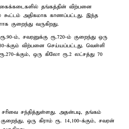
நகைக்கடைகளில் தங்கத்தின் விற்பனை
கூட்டம் அதிகமாக காணப்பட்டது. இந்த
ாக குறைந்து வருகிறது.
ூ.90-ம், சவரனுக்கு ரூ.720-ம் குறைந்து ஒரு
3,280-க்கும் விற்பனை செய்யப்பட்டது. வெள்ளி
ரூ.270-க்கும், ஒரு கிலோ ரூ.2 லட்சத்து 70
சரிவை சந்தித்துள்ளது. அதன்படி, தங்கம்
 குறைந்து, ஒரு கிராம் ரூ. 14,100-க்கும், சவரன்