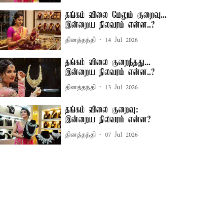
தங்கம் விலை மேலும் குறைவு...
இன்றைய நிலவரம் என்ன..?
தினத்தந்தி
14 Jul 2026
தங்கம் விலை குறைந்தது...
இன்றைய நிலவரம் என்ன..?
தினத்தந்தி
13 Jul 2026
தங்கம் விலை குறைவு:
இன்றைய நிலவரம் என்ன?
தினத்தந்தி
07 Jul 2026