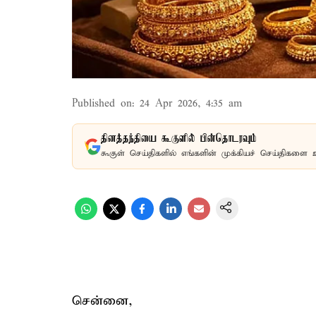
Published on
:
24 Apr 2026, 4:35 am
தினத்தந்தியை கூகுளில் பின்தொடரவும்
கூகுள் செய்திகளில் எங்களின் முக்கியச் செய்திகளை 
சென்னை,