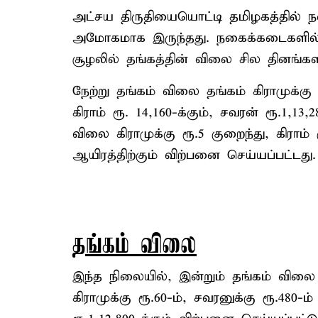
அட்சய திருதியையொட்டி தமிழகத்தில் 
அமோகமாக இருந்தது. நகைக்கடைகளில் 
சூழலில் தங்கத்தின் விலை சில தினங்கள
நேற்று தங்கம் விலை தங்கம் கிராமுக்கு ர
கிராம் ரூ. 14,160-க்கும், சவரன் ரூ.1,1
விலை கிராமுக்கு ரூ.5 குறைந்து, கிராம் 
ஆயிரத்திற்கும் விற்பனை செய்யப்பட்டது.
தங்கம் விலை
இந்த நிலையில், இன்றும் தங்கம் விலை 
கிராமுக்கு ரூ.60-ம், சவரனுக்கு ரூ.480-ம்