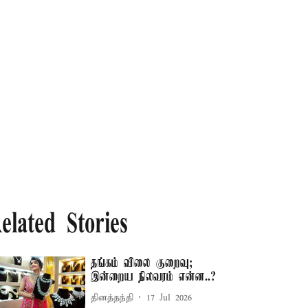
elated Stories
தங்கம் விலை குறைவு;
இன்றைய நிலவரம் என்ன..?
தினத்தந்தி
17 Jul 2026