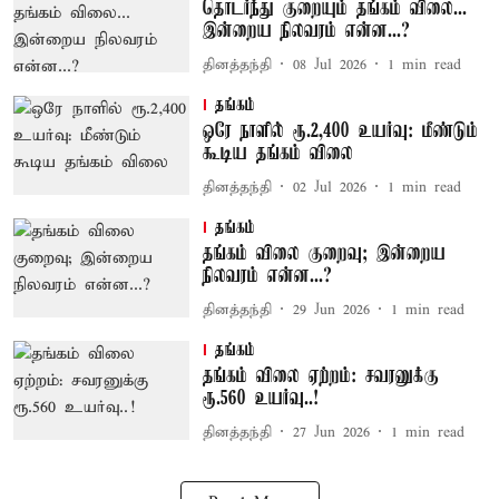
தொடர்ந்து குறையும் தங்கம் விலை...
இன்றைய நிலவரம் என்ன...?
தினத்தந்தி
08 Jul 2026
1
min read
தங்கம்
ஒரே நாளில் ரூ.2,400 உயர்வு: மீண்டும்
கூடிய தங்கம் விலை
தினத்தந்தி
02 Jul 2026
1
min read
தங்கம்
தங்கம் விலை குறைவு; இன்றைய
நிலவரம் என்ன...?
தினத்தந்தி
29 Jun 2026
1
min read
தங்கம்
தங்கம் விலை ஏற்றம்: சவரனுக்கு
ரூ.560 உயர்வு..!
தினத்தந்தி
27 Jun 2026
1
min read