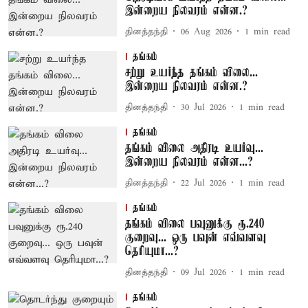
இன்றைய நிலவரம் என்ன.?
தினத்தந்தி
06 Aug 2026
1
min read
தங்கம்
சற்று உயர்ந்த தங்கம் விலை...
இன்றைய நிலவரம் என்ன.?
தினத்தந்தி
30 Jul 2026
1
min read
தங்கம்
தங்கம் விலை அதிரடி உயர்வு...
இன்றைய நிலவரம் என்ன...?
தினத்தந்தி
22 Jul 2026
1
min read
தங்கம்
தங்கம் விலை பவுனுக்கு ரூ.240
குறைவு... ஒரு பவுன் எவ்வளவு
தெரியுமா...?
தினத்தந்தி
09 Jul 2026
1
min read
தங்கம்