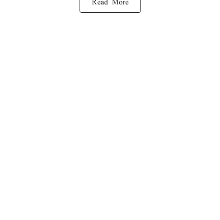
Read More