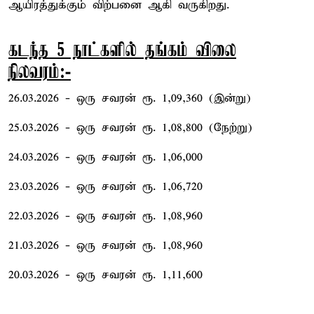
ஆயிரத்துக்கும் விற்பனை ஆகி வருகிறது.
கடந்த 5 நாட்களில் தங்கம் விலை
நிலவரம்:-
26.03.2026 - ஒரு சவரன் ரூ. 1,09,360 (இன்று)
25.03.2026 - ஒரு சவரன் ரூ. 1,08,800 (நேற்று)
24.03.2026 - ஒரு சவரன் ரூ. 1,06,000
23.03.2026 - ஒரு சவரன் ரூ. 1,06,720
22.03.2026 - ஒரு சவரன் ரூ. 1,08,960
21.03.2026 - ஒரு சவரன் ரூ. 1,08,960
20.03.2026 - ஒரு சவரன் ரூ. 1,11,600