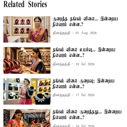
Related Stories
குறைந்த தங்கம் விலை... இன்றைய
நிலவரம் என்ன.?
தினத்தந்தி
01 Aug 2026
தங்கம் விலை உயர்வு... இன்றைய
நிலவரம் என்ன..?
தினத்தந்தி
18 Jul 2026
தங்கம் விலை குறைவு; இன்றைய
நிலவரம் என்ன..?
தினத்தந்தி
17 Jul 2026
தங்கம் விலை குறைந்தது... இன்றைய
நிலவரம் என்ன..?
தினத்தந்தி
16 Jul 2026