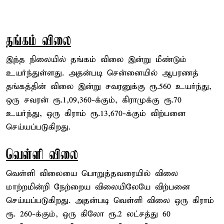
தங்கம் விலை
இந்த நிலையில் தங்கம் விலை இன்று மீண்டும்
உயர்ந்துள்ளது. அதன்படி சென்னையில் ஆபரணத்
தங்கத்தின் விலை இன்று சவரனுக்கு ரூ.560 உயர்ந்து,
ஒரு சவரன் ரூ.1,09,360-க்கும், கிராமுக்கு ரூ.70
உயர்ந்து, ஒரு கிராம் ரூ.13,670-க்கும் விற்பனை
செய்யப்படுகிறது.
வெள்ளி விலை
வெள்ளி விலையை பொறுத்தவரையில் விலை
மாற்றமின்றி நேற்றைய விலையிலேயே விற்பனை
செய்யப்படுகிறது. அதன்படி வெள்ளி விலை ஒரு கிராம்
ரூ. 260-க்கும், ஒரு கிலோ ரூ.2 லட்சத்து 60