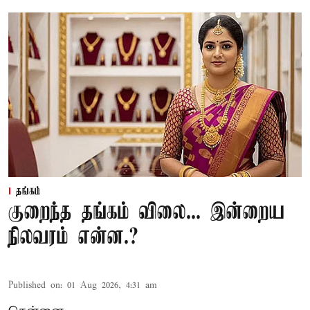
தங்கம்
குறைந்த தங்கம் விலை... இன்றைய
நிலவரம் என்ன.?
Published on
:
01 Aug 2026, 4:31 am