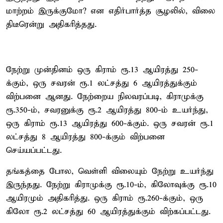
மாற்றம் இருக்குமோ? என எதிர்பார்த்த சூழலில், விலை
திடீரென்று அதிகரித்தது.
நேற்று முன்தினம் ஒரு கிராம் ரூ.13 ஆயிரத்து 250-
க்கும், ஒரு சவரன் ரூ.1 லட்சத்து 6 ஆயிரத்துக்கும்
விற்பனை ஆனது. நேற்றைய நிலவரப்படி, கிராமுக்கு
ரூ.350-ம், சவரனுக்கு ரூ.2 ஆயிரத்து 800-ம் உயர்ந்து,
ஒரு கிராம் ரூ.13 ஆயிரத்து 600-க்கும். ஒரு சவரன் ரூ.1
லட்சத்து 8 ஆயிரத்து 800-க்கும் விற்பனை
செய்யப்பட்டது.
தங்கத்தை போல, வெள்ளி விலையும் நேற்று உயர்ந்து
இருந்தது. நேற்று கிராமுக்கு ரூ.10-ம், கிலோவுக்கு ரூ.10
ஆயிரமும் அதிகரித்து. ஒரு கிராம் ரூ.260-க்கும், ஒரு
கிலோ ரூ.2 லட்சத்து 60 ஆயிரத்துக்கும் விற்கப்பட்டது.