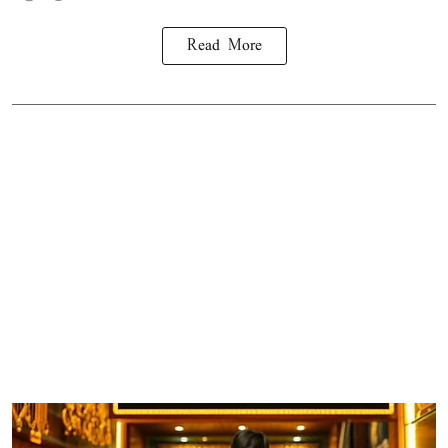
Read More