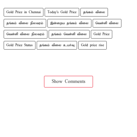
Gold Price in Chennai
Today's Gold Price
தங்கம் விலை
தங்கம் விலை நிலவரம்
இன்றைய தங்கம் விலை
வெள்ளி விலை
வெள்ளி விலை நிலவரம்
தங்கம் வெள்ளி விலை
Gold Price
Gold Price Status
தங்கம் விலை உயர்வு
Gold price rise
Show Comments