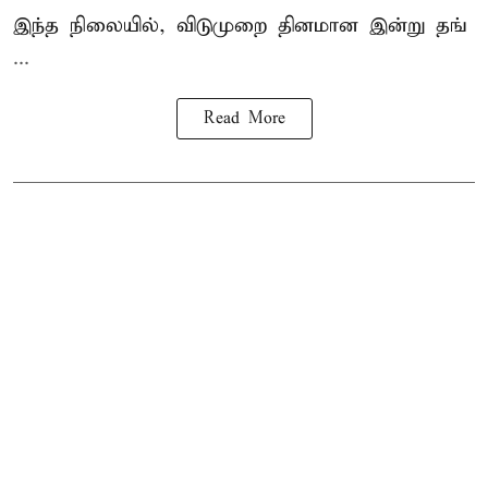
இந்த நிலையில், விடுமுறை தினமான இன்று தங்
...
Read More