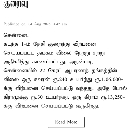
குறைவு
Published on
:
04 Aug 2026, 4:42 am
சென்னை,
கடந்த 1-ம் தேதி குறைந்து விற்பனை
செய்யப்பட்ட தங்கம் விலை நேற்று சற்று
அதிகரித்து காணப்பட்டது. அதன்படி,
சென்னையில் 22 கேரட் ஆபரணத் தங்கத்தின்
விலை ஒரு சவரன் ரூ.240 உயர்ந்து ரூ.1,06,000-
க்கு விற்பனை செய்யப்பட்டு வந்தது. அதே போல்
கிராமுக்கு ரூ.30 உயர்ந்து, ஒரு கிராம் ரூ.13,250-
க்கு விற்பனை செய்யப்பட்டு வருகிறது.
Read More