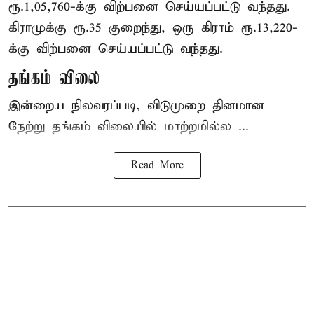
ரூ.1,05,760-க்கு விற்பனை செய்யப்பட்டு வந்தது.
கிராமுக்கு ரூ.35 குறைந்து, ஒரு கிராம் ரூ.13,220-
க்கு விற்பனை செய்யப்பட்டு வந்தது.
தங்கம் விலை
இன்றைய நிலவரப்படி, விடுமுறை தினமான
நேற்று தங்கம் விலையில் மாற்றமில்ல ...
Read More