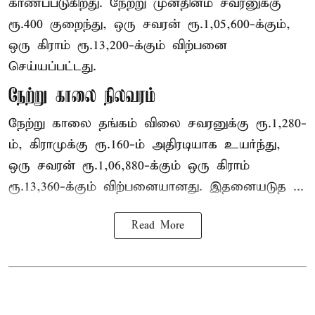
காணப்படுகிறது. நேற்று முன்தினம் சவரனுக்கு
ரூ.400 குறைந்து, ஒரு சவரன் ரூ.1,05,600-க்கும்,
ஒரு கிராம் ரூ.13,200-க்கும் விற்பனை
செய்யப்பட்டது.
நேற்று காலை நிலவரம்
நேற்று காலை தங்கம் விலை சவரனுக்கு ரூ.1,280-
ம், கிராமுக்கு ரூ.160-ம் அதிரடியாக உயர்ந்து,
ஒரு சவரன் ரூ.1,06,880-க்கும் ஒரு கிராம்
ரூ.13,360-க்கும் விற்பனையானது. இதனையடுத ...
Read More