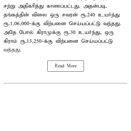
சற்று அதிகரித்து காணப்பட்டது. அதன்படி,
தங்கத்தின் விலை ஒரு சவரன் ரூ.240 உயர்ந்து
ரூ.1,06,000-க்கு விற்பனை செய்யப்பட்டு வந்தது.
அதே போல் கிராமுக்கு ரூ.30 உயர்ந்து, ஒரு
கிராம் ரூ.13,250-க்கு விற்பனை செய்யப்பட்டு
வந்தது.
Read More