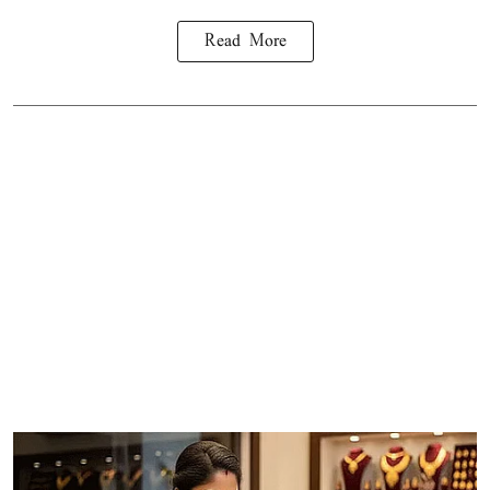
Read More