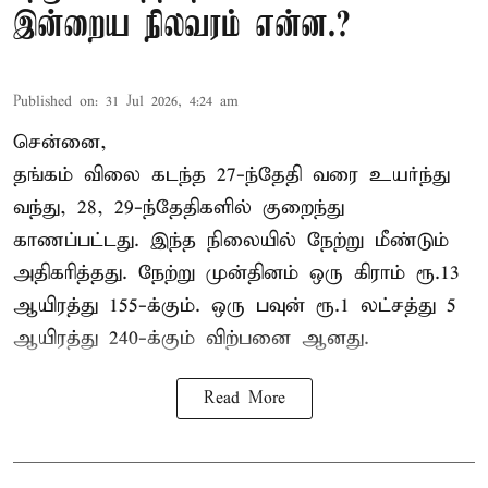
இன்றைய நிலவரம் என்ன.?
Published on
:
31 Jul 2026, 4:24 am
சென்னை,
தங்கம் விலை கடந்த 27-ந்தேதி வரை உயர்ந்து
வந்து, 28, 29-ந்தேதிகளில் குறைந்து
காணப்பட்டது. இந்த நிலையில் நேற்று மீண்டும்
அதிகரித்தது. நேற்று முன்தினம் ஒரு கிராம் ரூ.13
ஆயிரத்து 155-க்கும். ஒரு பவுன் ரூ.1 லட்சத்து 5
ஆயிரத்து 240-க்கும் விற்பனை ஆனது.
Read More